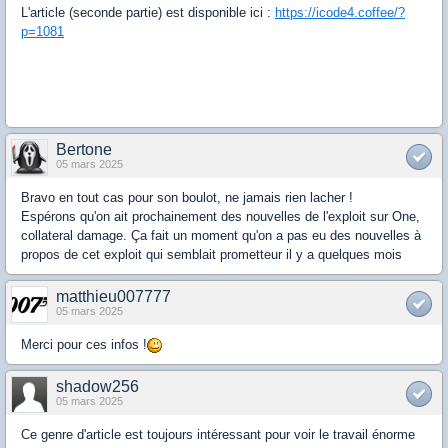
L'article (seconde partie) est disponible ici :
https://icode4.coffee/?
p=1081
Bertone
05 mars 2025
Bravo en tout cas pour son boulot, ne jamais rien lacher !
Espérons qu'on ait prochainement des nouvelles de l'exploit sur One,
collateral damage. Ça fait un moment qu'on a pas eu des nouvelles à
propos de cet exploit qui semblait prometteur il y a quelques mois
matthieu007777
05 mars 2025
Merci pour ces infos !
shadow256
05 mars 2025
Ce genre d'article est toujours intéressant pour voir le travail énorme