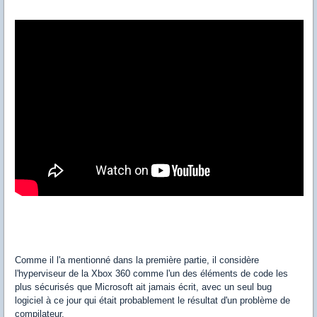
Comme il l'a mentionné dans la première partie, il considère
l'hyperviseur de la Xbox 360 comme l'un des éléments de code les
plus sécurisés que Microsoft ait jamais écrit, avec un seul bug
logiciel à ce jour qui était probablement le résultat d'un problème de
compilateur.