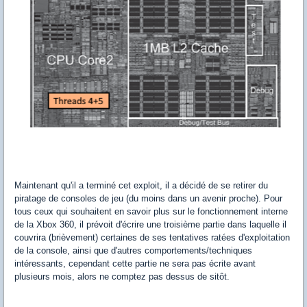
Maintenant qu'il a terminé cet exploit, il a décidé de se retirer du
piratage de consoles de jeu (du moins dans un avenir proche). Pour
tous ceux qui souhaitent en savoir plus sur le fonctionnement interne
de la Xbox 360, il prévoit d'écrire une troisième partie dans laquelle il
couvrira (brièvement) certaines de ses tentatives ratées d'exploitation
de la console, ainsi que d'autres comportements/techniques
intéressants, cependant cette partie ne sera pas écrite avant
plusieurs mois, alors ne comptez pas dessus de sitôt.