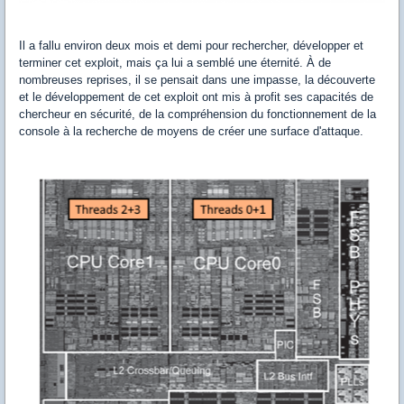
Il a fallu environ deux mois et demi pour rechercher, développer et
terminer cet exploit, mais ça lui a semblé une éternité. À de
nombreuses reprises, il se pensait dans une impasse, la découverte
et le développement de cet exploit ont mis à profit ses capacités de
chercheur en sécurité, de la compréhension du fonctionnement de la
console à la recherche de moyens de créer une surface d'attaque.