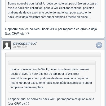
Bonne nouvelle pour la Wii U, cette console est pas chère en occaz et
avec le hack elle est au top, pour la Wii, c'est anecdotique, pas bien
pratique de devoir avoir une copie de mario kart pour executer le
hack, ceux déjà existants sont super simples a mettre en place...
Il apporte quoi ce nouveau hack Wii U par rapport à ce qu'on a déjà
(Les CFW, etc.) ?
psycopathe57
31 mai 2024
Bonne nouvelle pour la Wii U, cette console est pas chère en
occaz et avec le hack elle est au top, pour la Wii, c'est
anecdotique, pas bien pratique de devoir avoir une copie de
mario kart pour executer le hack, ceux déjà existants sont super
simples a mettre en place...
Il apporte quoi ce nouveau hack Wii U par rapport à ce qu'on a déjà
(Les CFW, etc.) ?