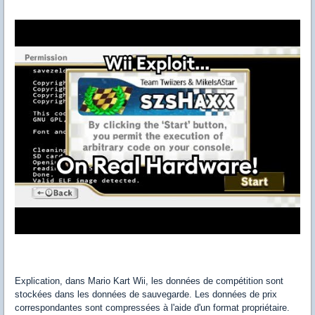
Explication, dans Mario Kart Wii, les données de compétition sont
stockées dans les données de sauvegarde. Les données de prix
correspondantes sont compressées à l'aide d'un format propriétaire.