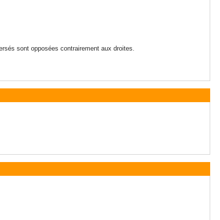
versés sont opposées contrairement aux droites.