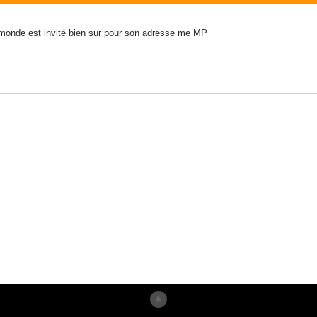
 monde est invité bien sur pour son adresse me MP