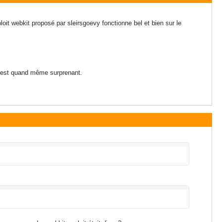
loit webkit proposé par sleirsgoevy fonctionne bel et bien sur le
c'est quand même surprenant.