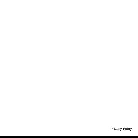
Privacy Policy