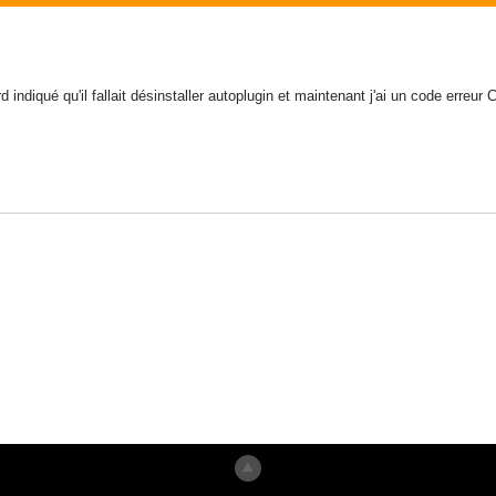
ord indiqué qu'il fallait désinstaller autoplugin et maintenant j'ai un code erreur