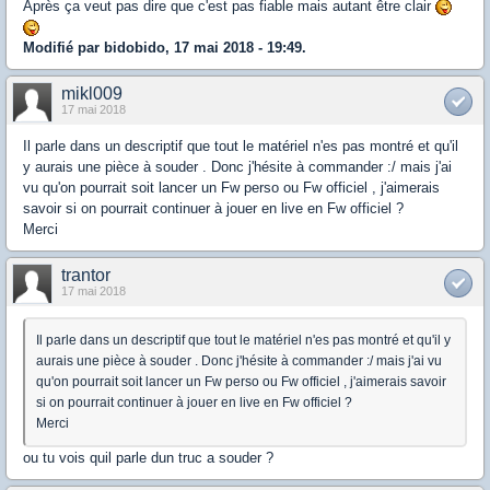
Après ça veut pas dire que c'est pas fiable mais autant être clair
Modifié par bidobido, 17 mai 2018 - 19:49.
mikl009
17 mai 2018
Il parle dans un descriptif que tout le matériel n'es pas montré et qu'il
y aurais une pièce à souder . Donc j'hésite à commander :/ mais j'ai
vu qu'on pourrait soit lancer un Fw perso ou Fw officiel , j'aimerais
savoir si on pourrait continuer à jouer en live en Fw officiel ?
Merci
trantor
17 mai 2018
Il parle dans un descriptif que tout le matériel n'es pas montré et qu'il y
aurais une pièce à souder . Donc j'hésite à commander :/ mais j'ai vu
qu'on pourrait soit lancer un Fw perso ou Fw officiel , j'aimerais savoir
si on pourrait continuer à jouer en live en Fw officiel ?
Merci
ou tu vois quil parle dun truc a souder ?