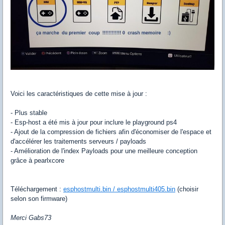
Voici les caractéristiques de cette mise à jour :
- Plus stable
- Esp-host a été mis à jour pour inclure le playground ps4
- Ajout de la compression de fichiers afin d'économiser de l'espace et
d'accélérer les traitements serveurs / payloads
- Amélioration de l'index Payloads pour une meilleure conception
grâce à pearlxcore
Téléchargement :
esphostmulti.bin / esphostmulti405.bin
(choisir
selon son firmware)
Merci Gabs73