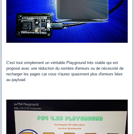
C'est tout simplement un véritable Playground très stable qui est
proposé avec une réduction du nombre d'erreurs ou de nécessité de
recharger les pages car vous n'aurez quasiment plus d'erreurs liées
au payload.