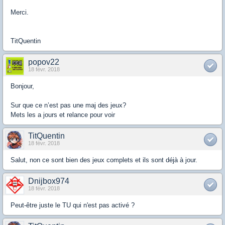
Merci.
TitQuentin
popov22
18 févr. 2018
Bonjour,
Sur que ce n’est pas une maj des jeux?
Mets les a jours et relance pour voir
TitQuentin
18 févr. 2018
Salut, non ce sont bien des jeux complets et ils sont déjà à jour.
Dnijbox974
18 févr. 2018
Peut-être juste le TU qui n'est pas activé ?