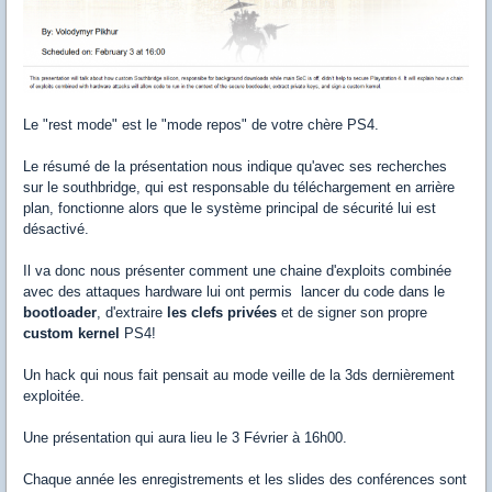
Le "rest mode" est le "mode repos" de votre chère PS4.
Le résumé de la présentation nous indique qu'avec ses recherches
sur le southbridge, qui est responsable du téléchargement en arrière
plan, fonctionne alors que le système principal de sécurité lui est
désactivé.
Il va donc nous présenter comment une chaine d'exploits combinée
avec des attaques hardware lui ont permis lancer du code dans le
bootloader
, d'extraire
les clefs privées
et de signer son propre
custom kernel
PS4!
Un hack qui nous fait pensait au mode veille de la 3ds dernièrement
exploitée.
Une présentation qui aura lieu le 3 Février à 16h00.
Chaque année les enregistrements et les slides des conférences sont