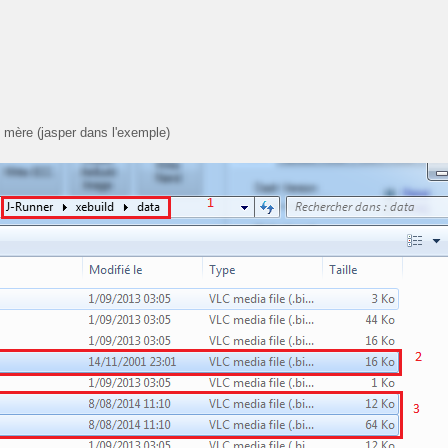
 mère (jasper dans l'exemple)