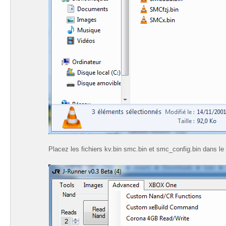
Placez les fichiers kv.bin smc.bin et smc_config.bin dans le