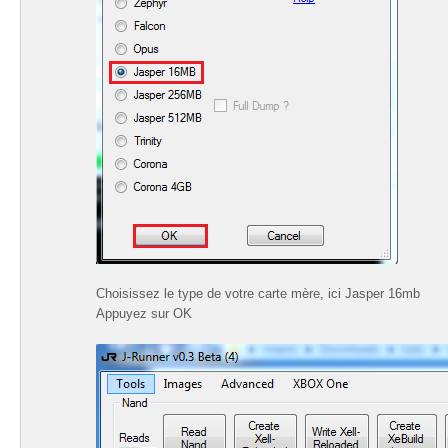
Choisissez le type de votre carte mère, ici Jasper 16mb
Appuyez sur OK