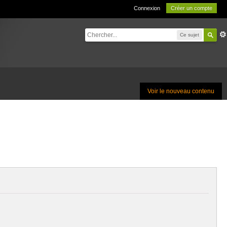
Connexion
Créer un compte
Ce sujet
Voir le nouveau contenu