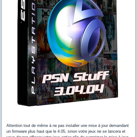
Attention tout de même à ne pas installer une mise à jour demandant
un firmware plus haut que le 4.05, sinon votre jeux ne se lancera et