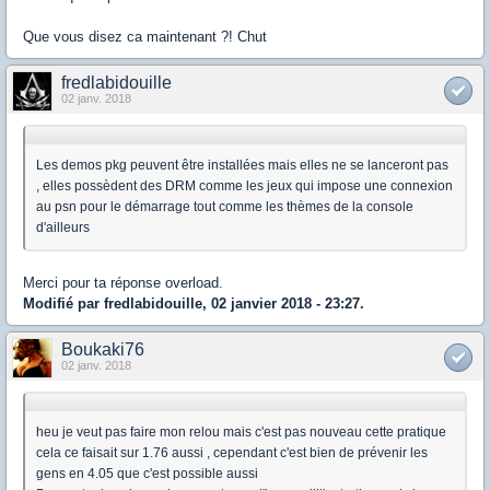
Que vous disez ca maintenant ?! Chut
fredlabidouille
02 janv. 2018
Les demos pkg peuvent être installées mais elles ne se lanceront pas
, elles possèdent des DRM comme les jeux qui impose une connexion
au psn pour le démarrage tout comme les thèmes de la console
d'ailleurs
Merci pour ta réponse overload.
Modifié par fredlabidouille, 02 janvier 2018 - 23:27.
Boukaki76
02 janv. 2018
heu je veut pas faire mon relou mais c'est pas nouveau cette pratique
cela ce faisait sur 1.76 aussi , cependant c'est bien de prévenir les
gens en 4.05 que c'est possible aussi