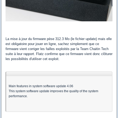
La mise à jour du firmware pèse 312.3 Mo (le fichier update) mais elle
est obligatoire pour jouer en ligne, sachez simplement que ce
firmware vient corriger les failles exploités par la Team Chaitin Tech
suite à leur rapport. Flatz confirme que ce firmware vient donc clôturer
les possibilités d'utiliser cet exploit.
Main features in system software update 4.06
This system software update improves the quality of the system
performance.