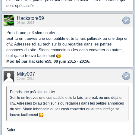
sont spécialisés...
Hackstore59
08 juin 2015
Prends une ps3 slim en cfw.
Soit tu en trouves une compatible et tu la fais jailbreak ou une déjà en
cfw. Adresses toi au tech sur ls ou regardes dans les petites
annonces du site. Sinon leboncoin ou les cash converter ou autres,
bref ça se trouve facilement
Modifié par Hackstore59, 08 juin 2015 - 20:56.
Miky007
10 juin 2015
Prends une ps3 slim en cfw.
Soit tu en trouves une compatible et tu la fais jailbreak ou une déjà en
cfw. Adresses toi au tech sur ls ou regardes dans les petites annonces
du site. Sinon leboncoin ou les cash converter ou autres, bref ça se
trouve facilement
Salut,