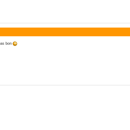
 pas bon