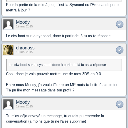
Pour la partie de la mis à jour, c'est la Sysnand ou l'Emunand qui se
mettra à jour ?
Moody
19 mai 2015
Le cfw boot sur la sysnand, donc à partir de là tu as ta réponse.
chronoss
19 mai 2015
Le cfw boot sur la sysnand, donc à partir de là tu as ta réponse.
Cool, donc je vais pouvoir mettre une de mes 3DS en 9.0
Entre nous Moody, j'a voulu t'écrire un MP mais ta boite étais pleine.
T'a pu lire mon message dans ton profil ?
Moody
19 mai 2015
Tu m'as déjà envoyé un message, tu aurais pu reprendre la
conversation (à moins que tu ne l'aies supprimé)