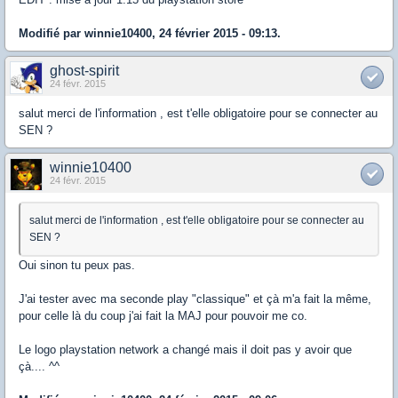
Modifié par winnie10400, 24 février 2015 - 09:13.
ghost-spirit
24 févr. 2015
salut merci de l'information , est t'elle obligatoire pour se connecter au
SEN ?
winnie10400
24 févr. 2015
salut merci de l'information , est t'elle obligatoire pour se connecter au
SEN ?
Oui sinon tu peux pas.
J'ai tester avec ma seconde play "classique" et çà m'a fait la même,
pour celle là du coup j'ai fait la MAJ pour pouvoir me co.
Le logo playstation network a changé mais il doit pas y avoir que
çà.... ^^