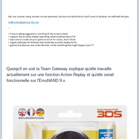
Quoiqu'il en soit la Team Gateway explique qu'elle travaille
actuellement sur une fonction Action Replay et qu'elle serait
fonctionnelle sur l'EmuNAND 9.x.