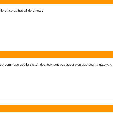
ille grace au travail de smea ?
re dommage que le switch des jeux soit pas aussi bien que pour la gateway.