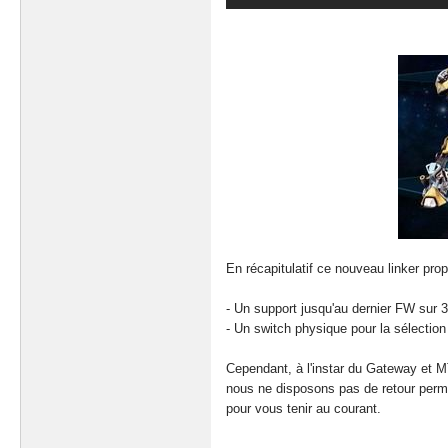
En récapitulatif ce nouveau linker pro
- Un support jusqu'au dernier FW sur 
- Un switch physique pour la sélectio
Cependant, à l'instar du Gateway et M
nous ne disposons pas de retour perm
pour vous tenir au courant.