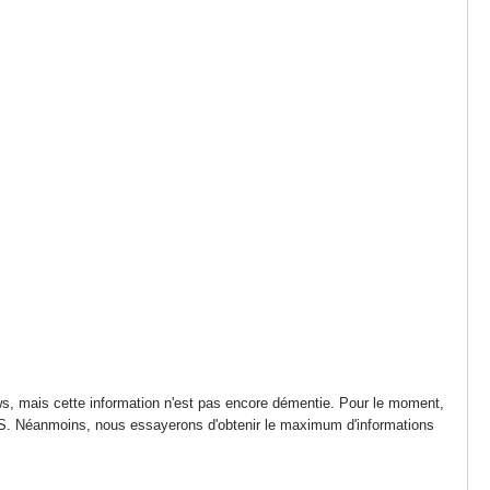
ws, mais cette information n'est pas encore démentie. Pour le moment,
DS. Néanmoins, nous essayerons d'obtenir le maximum d'informations