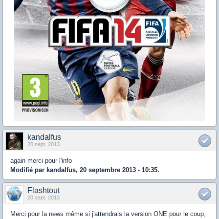
kandalfus
20 sept. 2013
again merci pour l'info
Modifié par kandalfus, 20 septembre 2013 - 10:35.
Flashtout
20 sept. 2013
Merci pour la news même si j'attendrais la version ONE pour le coup,