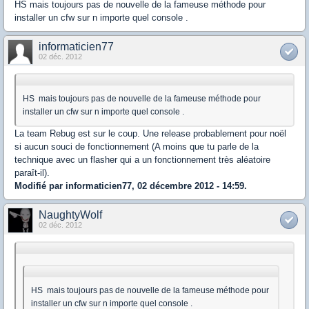
HS mais toujours pas de nouvelle de la fameuse méthode pour
installer un cfw sur n importe quel console .
informaticien77
02 déc. 2012
HS mais toujours pas de nouvelle de la fameuse méthode pour
installer un cfw sur n importe quel console .
La team Rebug est sur le coup. Une release probablement pour noël
si aucun souci de fonctionnement (A moins que tu parle de la
technique avec un flasher qui a un fonctionnement très aléatoire
paraît-il).
Modifié par informaticien77, 02 décembre 2012 - 14:59.
NaughtyWolf
02 déc. 2012
HS mais toujours pas de nouvelle de la fameuse méthode pour
installer un cfw sur n importe quel console .