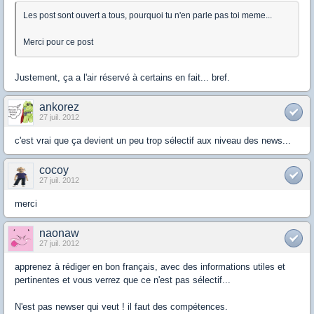
Les post sont ouvert a tous, pourquoi tu n'en parle pas toi meme...
Merci pour ce post
Justement, ça a l'air réservé à certains en fait... bref.
ankorez
27 juil. 2012
c'est vrai que ça devient un peu trop sélectif aux niveau des news...
cocoy
27 juil. 2012
merci
naonaw
27 juil. 2012
apprenez à rédiger en bon français, avec des informations utiles et
pertinentes et vous verrez que ce n'est pas sélectif...
N'est pas newser qui veut ! il faut des compétences.