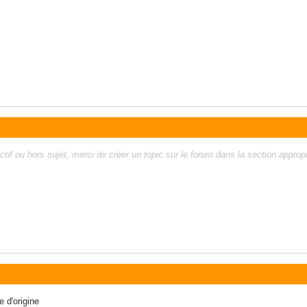
f ou hors sujet, merci de créer un topic sur le forum dans la section appropr
 d'origine