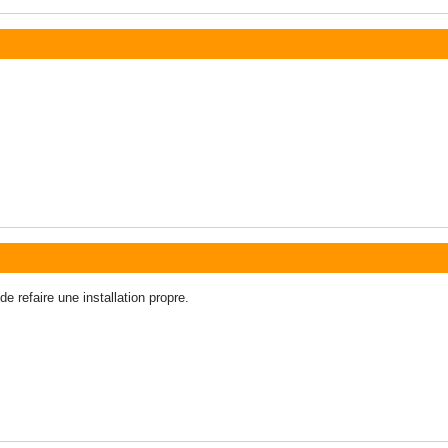
e refaire une installation propre.