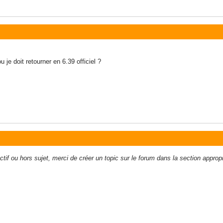
u je doit retourner en 6.39 officiel ?
f ou hors sujet, merci de créer un topic sur le forum dans la section appropr