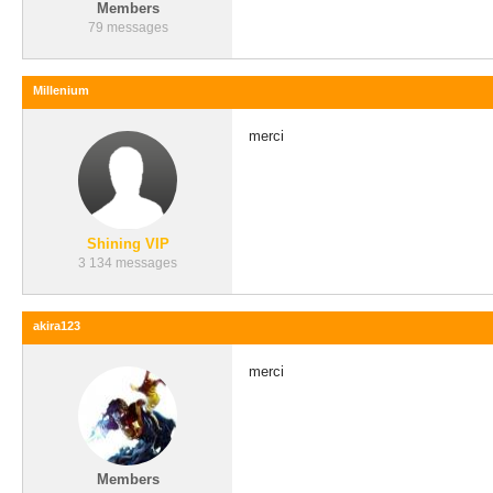
Members
79 messages
Millenium
merci
Shining VIP
3 134 messages
akira123
merci
Members