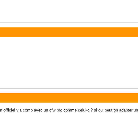
n officiel via cxmb avec un cfw pro comme celui-ci? si oui peut on adapter un