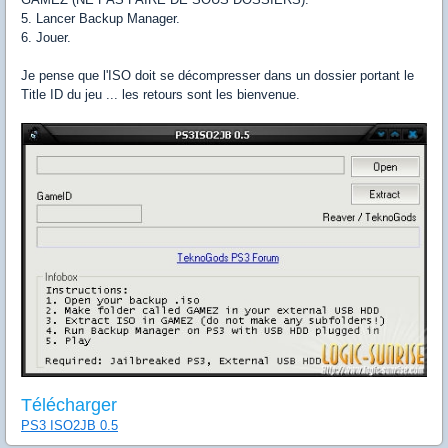
5. Lancer Backup Manager.
6. Jouer.
Je pense que l'ISO doit se décompresser dans un dossier portant le
Title ID du jeu ... les retours sont les bienvenue.
Télécharger
PS3 ISO2JB 0.5