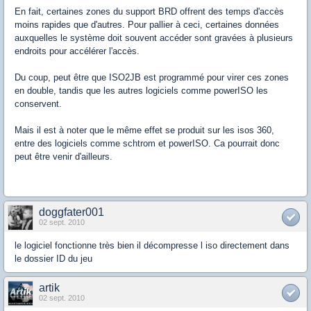
En fait, certaines zones du support BRD offrent des temps d'accès
moins rapides que d'autres. Pour pallier à ceci, certaines données
auxquelles le système doit souvent accéder sont gravées à plusieurs
endroits pour accélérer l'accès.
Du coup, peut être que ISO2JB est programmé pour virer ces zones
en double, tandis que les autres logiciels comme powerISO les
conservent.
Mais il est à noter que le même effet se produit sur les isos 360,
entre des logiciels comme schtrom et powerISO. Ca pourrait donc
peut être venir d'ailleurs.
doggfater001
02 sept. 2010
le logiciel fonctionne très bien il décompresse l iso directement dans
le dossier ID du jeu
artik
02 sept. 2010