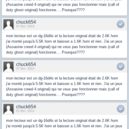
(Assasine creed 4 original) qui ne veux pas fonctionner mais (call of
duty ghost original) fonctionne.....Pourquoi????
chuck654
07 févr. 2014
mon lecteur est un dg-16d4s et la lecture original était de 2.6K hom
j'ai monté jusqu'à 5.5K hom et baisser a 1.6K hom et rien. J'ai un jeux
(Assasine creed 4 original) qui ne veux pas fonctionner mais (call of
duty ghost original) fonctionne.....Pourquoi????
chuck654
07 févr. 2014
mon lecteur est un dg-16d4s et la lecture original était de 2.6K hom
j'ai monté jusqu'à 5.5K hom et baisser a 1.6K hom et rien. J'ai un jeux
(Assasine creed 4 original) qui ne veux pas fonctionner mais (call of
duty ghost original) fonctionne.....Pourquoi????
chuck654
07 févr. 2014
mon lecteur est un dg-16d4s et la lecture original était de 2.6K hom
j'ai monté jusqu'à 5.5K hom et baisser a 1.6K hom et rien. J'ai un jeux