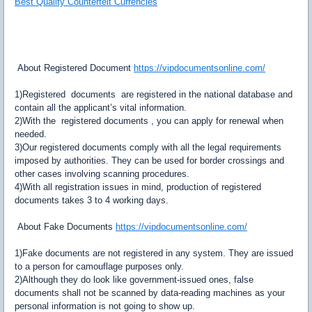
Best Quality Counterfeit Currencies
About Registered Document
https://vipdocumentsonline.com/
1)Registered documents are registered in the national database and
contain all the applicant’s vital information.
2)With the registered documents , you can apply for renewal when
needed.
3)Our registered documents comply with all the legal requirements
imposed by authorities. They can be used for border crossings and
other cases involving scanning procedures.
4)With all registration issues in mind, production of registered
documents takes 3 to 4 working days.
About Fake Documents
https://vipdocumentsonline.com/
1)Fake documents are not registered in any system. They are issued
to a person for camouflage purposes only.
2)Although they do look like government-issued ones, false
documents shall not be scanned by data-reading machines as your
personal information is not going to show up.