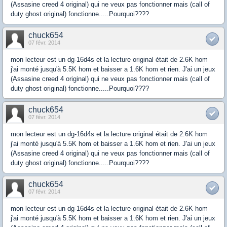
(Assasine creed 4 original) qui ne veux pas fonctionner mais (call of
duty ghost original) fonctionne.....Pourquoi????
chuck654
07 févr. 2014
mon lecteur est un dg-16d4s et la lecture original était de 2.6K hom
j'ai monté jusqu'à 5.5K hom et baisser a 1.6K hom et rien. J'ai un jeux
(Assasine creed 4 original) qui ne veux pas fonctionner mais (call of
duty ghost original) fonctionne.....Pourquoi????
chuck654
07 févr. 2014
mon lecteur est un dg-16d4s et la lecture original était de 2.6K hom
j'ai monté jusqu'à 5.5K hom et baisser a 1.6K hom et rien. J'ai un jeux
(Assasine creed 4 original) qui ne veux pas fonctionner mais (call of
duty ghost original) fonctionne.....Pourquoi????
chuck654
07 févr. 2014
mon lecteur est un dg-16d4s et la lecture original était de 2.6K hom
j'ai monté jusqu'à 5.5K hom et baisser a 1.6K hom et rien. J'ai un jeux