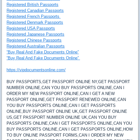
Registered British Passports
Registered Canadian Passports
Registered French Passports
Registered Denmark Passports
Registered USA Passports
Registered Japanese Passports
Registered Chinese Passports
Registered Australian Passports
“Buy Real And Fake Documents Online”
“Buy Real And Fake Documents Online”
https://vipdocumentsonline.com/
BUY PASSPORTS,GET PASSPORT ONLINE NY,GET PASSPORT
NUMBER ONLINE,CAN YOU BUY PASSPORTS ONLINE,CAN I
ORDER MY NEW PASSPORT ONLINE,CAN I GET A NEW
PASSPORT ONLINE,GET PASSPORT RENEWED ONLINE,CAN
YOU BUY PASSPORTS ONLINE,CAN I GET PASSPORTS
ONLINE,BUY PASSPORT ONLINE UK,GET PASSPORT ONLINE
US,GET PASSPORT NUMBER ONLINE UK,CAN YOU BUY
PASSPORTS ONLINE,CAN I GET PASSPORTS ONLINE,CAN YOU
BUY PASSPORTS ONLINE,CAN I GET PASSPORTS ONLINE,HOW
TO BUY ONLINE PASSPORT FORMS,CAN I ORDER MY NEW