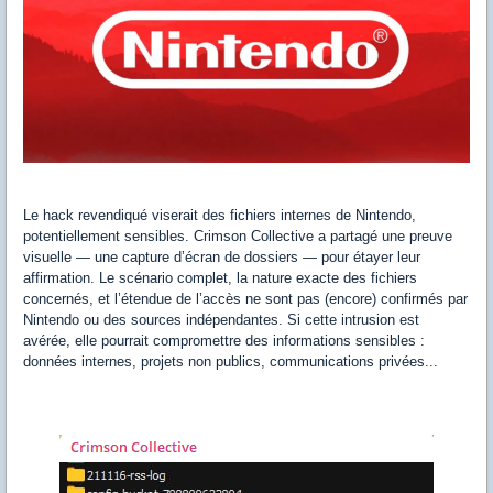
Le hack revendiqué viserait des fichiers internes de Nintendo,
potentiellement sensibles. Crimson Collective a partagé une preuve
visuelle — une capture d’écran de dossiers — pour étayer leur
affirmation. Le scénario complet, la nature exacte des fichiers
concernés, et l’étendue de l’accès ne sont pas (encore) confirmés par
Nintendo ou des sources indépendantes. Si cette intrusion est
avérée, elle pourrait compromettre des informations sensibles :
données internes, projets non publics, communications privées...