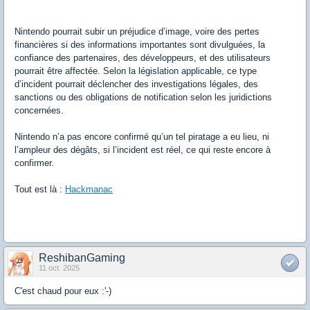
Nintendo pourrait subir un préjudice d’image, voire des pertes
financières si des informations importantes sont divulguées, la
confiance des partenaires, des développeurs, et des utilisateurs
pourrait être affectée. Selon la législation applicable, ce type
d’incident pourrait déclencher des investigations légales, des
sanctions ou des obligations de notification selon les juridictions
concernées.
Nintendo n’a pas encore confirmé qu’un tel piratage a eu lieu, ni
l’ampleur des dégâts, si l’incident est réel, ce qui reste encore à
confirmer.
Tout est là :
Hackmanac
ReshibanGaming
11 oct. 2025
C'est chaud pour eux :'-)