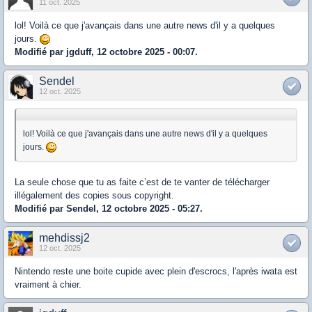
11 oct. 2025
lol! Voilà ce que j'avançais dans une autre news d'il y a quelques
jours.
Modifié par jgduff, 12 octobre 2025 - 00:07.
Sendel
12 oct. 2025
lol! Voilà ce que j'avançais dans une autre news d'il y a quelques
jours.
La seule chose que tu as faite c’est de te vanter de télécharger
illégalement des copies sous copyright.
Modifié par Sendel, 12 octobre 2025 - 05:27.
mehdissj2
12 oct. 2025
Nintendo reste une boite cupide avec plein d'escrocs, l'après iwata est
vraiment à chier.