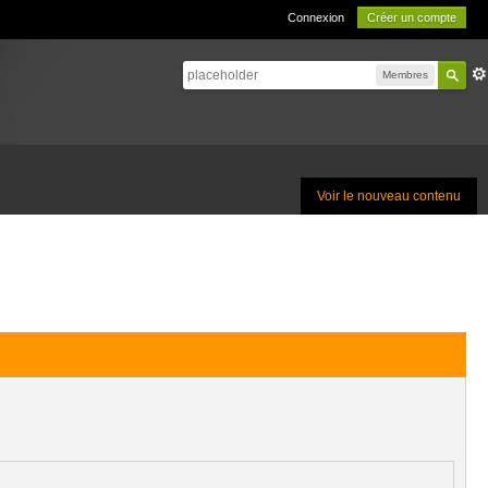
Connexion
Créer un compte
Membres
Voir le nouveau contenu