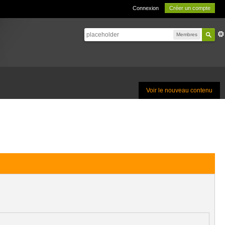
Connexion
Créer un compte
Membres
Voir le nouveau contenu