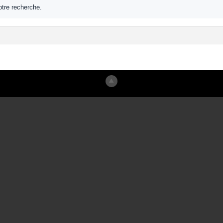
tre recherche.