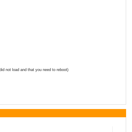
did not load and that you need to reboot)