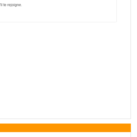
l te rejoigne.