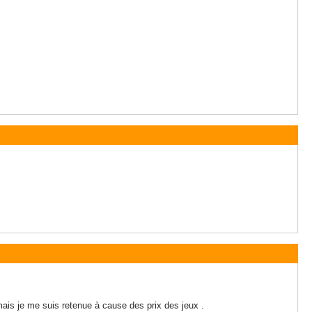
 mais je me suis retenue à cause des prix des jeux .