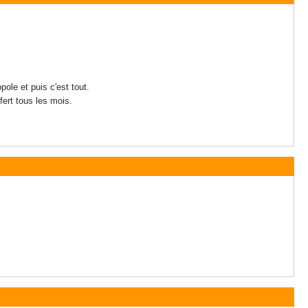
ole et puis c'est tout.
fert tous les mois.