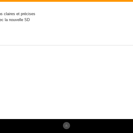
s claires et précises
ec la nouvelle SD