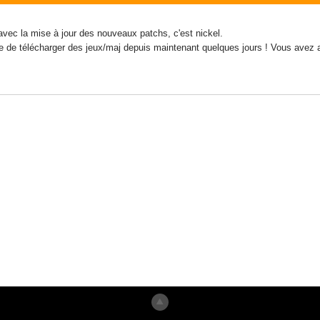
avec la mise à jour des nouveaux patchs, c'est nickel.
e de télécharger des jeux/maj depuis maintenant quelques jours ! Vous avez a