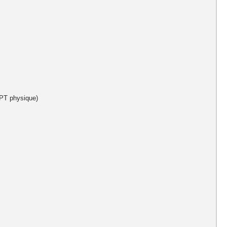
e PT physique)