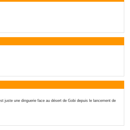
est juste une dinguerie face au désert de Gobi depuis le lancement de