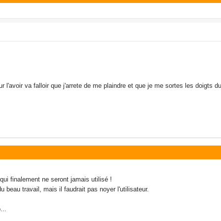
l'avoir va falloir que j'arrete de me plaindre et que je me sortes les doigts du
qui finalement ne seront jamais utilisé !
 beau travail, mais il faudrait pas noyer l'utilisateur.
...