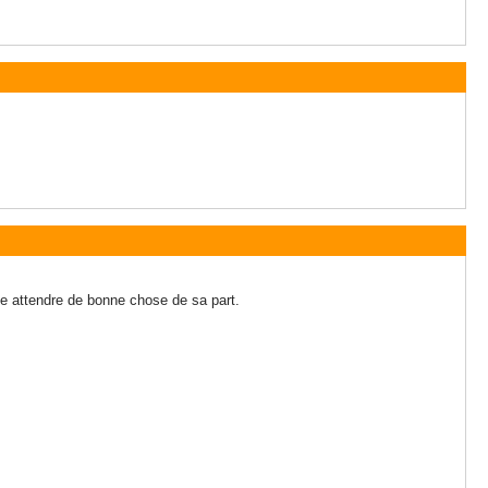
que attendre de bonne chose de sa part.