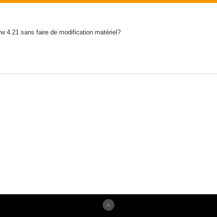
 ofw 4.21 sans faire de modification matériel?