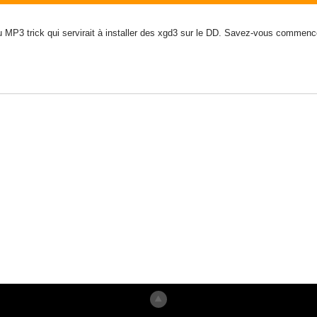
du MP3 trick qui servirait à installer des xgd3 sur le DD. Savez-vous commenc