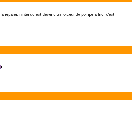
la réparer, nintendo est devenu un forceur de pompe a fric, c'est