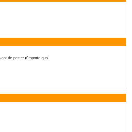
ant de poster n'importe quoi.