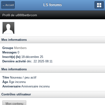
LS forums
← Accueil
Profil de u888betbrcom
Mes informations
Groupe
Members
Messages
0
Inscrit(e) (le)
18-décembre 25
Dernière activité
déc. 22 2025 08:11
Mes informations
Titre
Nouveau / peu actif
Âge
Âge inconnu
Anniversaire
Anniversaire inconnu
Contrôles utilisateur
Mon contenu