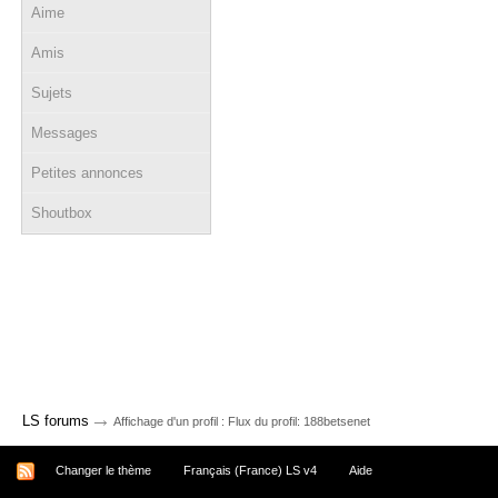
Aime
Amis
Sujets
Messages
Petites annonces
Shoutbox
→
LS forums
Affichage d'un profil : Flux du profil: 188betsenet
Changer le thème
Français (France) LS v4
Aide