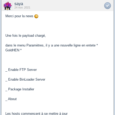
saya
24 nov. 2021
Merci pour la news
Une fois le payload chargé,
dans le menu Paramètres, il y a une nouvelle ligne en entete *
GoldHEN *
_ Enable FTP Server
_ Enable BinLoader Server
_ Package Installer
_ About
Les hosts commencent à se mettre à jour