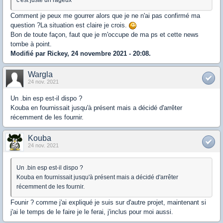
Comment je peux me gourrer alors que je ne n'ai pas confirmé ma
question ?La situation est claire je crois.
Bon de toute façon, faut que je m'occupe de ma ps et cette news
tombe à point.
Modifié par Rickey, 24 novembre 2021 - 20:08.
Wargla
24 nov. 2021
Un .bin esp est-il dispo ?
Kouba en fournissait jusqu'à présent mais a décidé d'arrêter
récemment de les fournir.
Kouba
24 nov. 2021
Un .bin esp est-il dispo ?
Kouba en fournissait jusqu'à présent mais a décidé d'arrêter
récemment de les fournir.
Founir ? comme j'ai expliqué je suis sur d'autre projet, maintenant si
j'ai le temps de le faire je le ferai, j'inclus pour moi aussi.