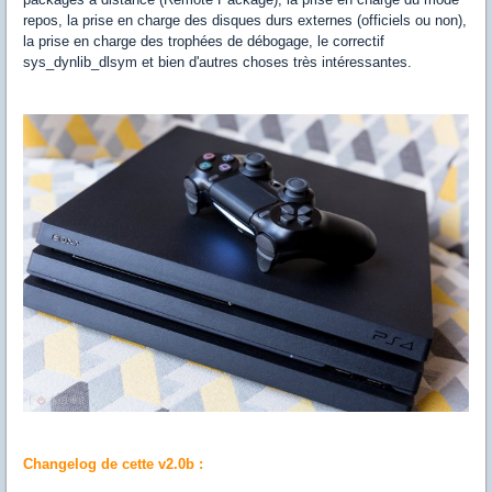
repos, la prise en charge des disques durs externes (officiels ou non),
la prise en charge des trophées de débogage, le correctif
sys_dynlib_dlsym et bien d'autres choses très intéressantes.
Changelog de cette v2.0b :