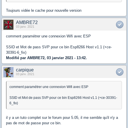
Toujours vidée le cache pour nouvelle version
AMBRE72
03 janv. 2021
comment paramétrer une connexion Wifi avec ESP
SSID et Mot de pass SVP pour ce bin Esp8266 Host v1.1 (+ce-
30391-6_fix)
Modifié par AMBRE72, 03 janvier 2021 - 13:42.
carpique
03 janv. 2021
comment paramétrer une connexion Wifi avec ESP
SSID et Mot de pass SVP pour ce bin Esp8266 Host v1.1 (+ce-30391-
6_fix)
il y a un tuto complet sur le forum pour 5.05, il me semble qu'il n'y a
pas de mot de passe pour ce bin.