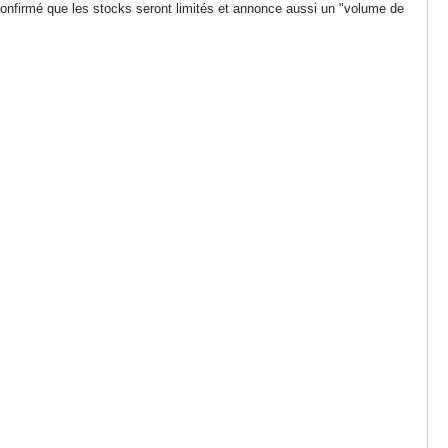
confirmé que les stocks seront limités et annonce aussi un "volume de