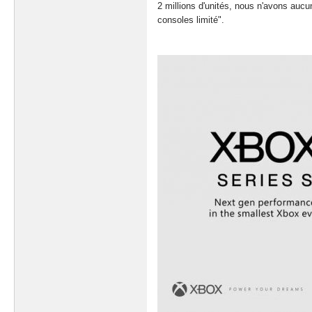
2 millions d'unités, nous n'avons auc
consoles limité".