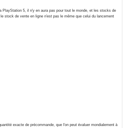
PlayStation 5, il n'y en aura pas pour tout le monde, et les stocks de
 le stock de vente en ligne n'est pas le même que celui du lancement
uantité exacte de précommande, que l'on peut évaluer mondialement à