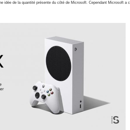
une idée de la quantité présente du côté de Microsoft. Cependant Microsoft a 