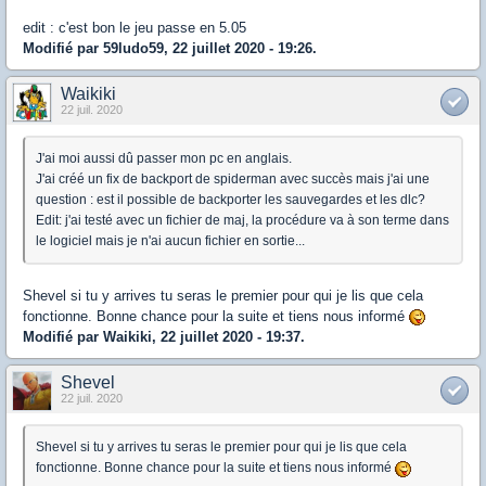
edit : c'est bon le jeu passe en 5.05
Modifié par 59ludo59, 22 juillet 2020 - 19:26.
Waikiki
22 juil. 2020
J'ai moi aussi dû passer mon pc en anglais.
J'ai créé un fix de backport de spiderman avec succès mais j'ai une
question : est il possible de backporter les sauvegardes et les dlc?
Edit: j'ai testé avec un fichier de maj, la procédure va à son terme dans
le logiciel mais je n'ai aucun fichier en sortie...
Shevel si tu y arrives tu seras le premier pour qui je lis que cela
fonctionne. Bonne chance pour la suite et tiens nous informé
Modifié par Waikiki, 22 juillet 2020 - 19:37.
Shevel
22 juil. 2020
Shevel si tu y arrives tu seras le premier pour qui je lis que cela
fonctionne. Bonne chance pour la suite et tiens nous informé