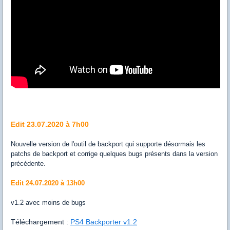
Edit 23.07.2020 à 7h00
Nouvelle version de l'outil de backport qui supporte désormais les
patchs de backport et corrige quelques bugs présents dans la version
précédente.
Edit 24.07.2020 à 13h00
v1.2 avec moins de bugs
Téléchargement :
PS4 Backporter v1.2