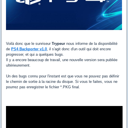
Voilà donc que le sunriseur
Trypeur
nous informe de la disponibilité
de
PS4 Backporter v1.0
, il s'agit donc d'un outil qui doit encore
progresser, et qui a quelques bugs.
Il y a encore beaucoup de travail, une nouvelle version sera publiée
ultérieurement.
Un des bugs connu pour l'instant est que vous ne pouvez pas définir
le chemin de sortie à la racine du disque. Si vous le faites, vous ne
pourrez pas enregistrer le fichier *.PKG final.