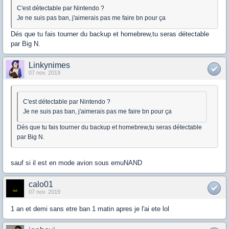
C'est détectable par Nintendo ?
Je ne suis pas ban, j'aimerais pas me faire bn pour ça
Dés que tu fais tourner du backup et homebrew,tu seras détectable
par Big N.
Linkynimes
07 nov. 2019
C'est détectable par Nintendo ?
Je ne suis pas ban, j'aimerais pas me faire bn pour ça
Dés que tu fais tourner du backup et homebrew,tu seras détectable
par Big N.
sauf si il est en mode avion sous emuNAND
calo01
07 nov. 2019
1 an et demi sans etre ban 1 matin apres je l'ai ete lol