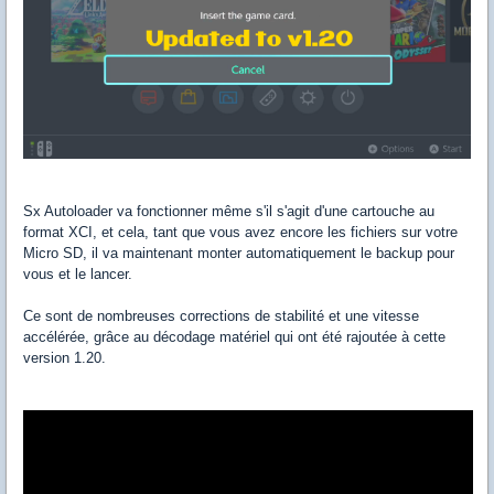
Sx Autoloader va fonctionner même s'il s'agit d'une cartouche au
format XCI, et cela, tant que vous avez encore les fichiers sur votre
Micro SD, il va maintenant monter automatiquement le backup pour
vous et le lancer.
Ce sont de nombreuses corrections de stabilité et une vitesse
accélérée, grâce au décodage matériel qui ont été rajoutée à cette
version 1.20.