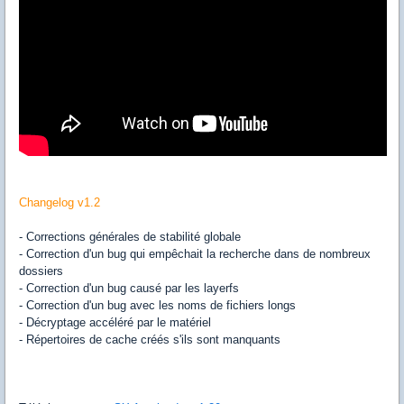
Changelog v1.2
- Corrections générales de stabilité globale
- Correction d'un bug qui empêchait la recherche dans de nombreux
dossiers
- Correction d'un bug causé par les layerfs
- Correction d'un bug avec les noms de fichiers longs
- Décryptage accéléré par le matériel
- Répertoires de cache créés s'ils sont manquants