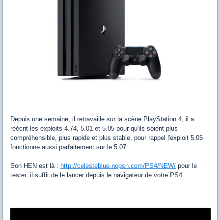
Depuis une semaine, il retravaille sur la scène PlayStation 4, il a
réécrit les exploits 4.74, 5.01 et 5.05 pour qu'ils soient plus
compréhensible, plus rapide et plus stable, pour rappel l'exploit 5.05
fonctionne aussi parfaitement sur le 5.07.
Son HEN est là :
http://celesteblue.nopsn.com/PS4/NEW/
pour le
tester, il suffit de le lancer depuis le navigateur de votre PS4.