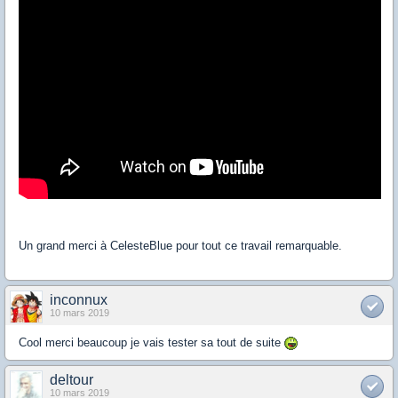
Un grand merci à CelesteBlue pour tout ce travail remarquable.
inconnux
10 mars 2019
Cool merci beaucoup je vais tester sa tout de suite
deltour
10 mars 2019